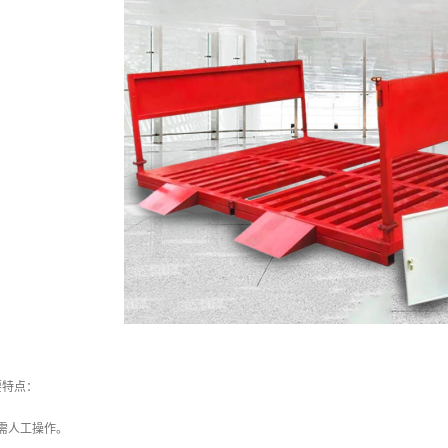
要特点：
需人工操作。