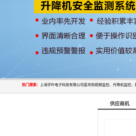
热门搜索：
供应商机