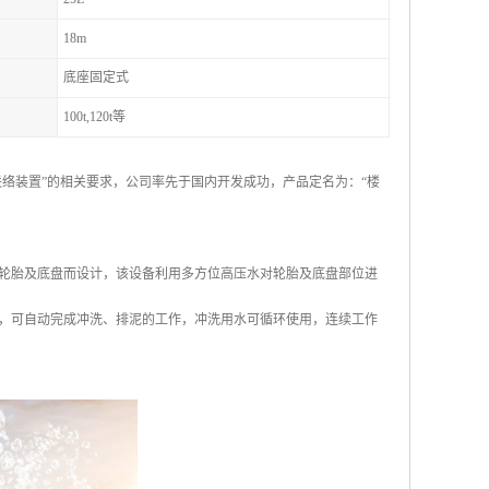
18m
底座固定式
100t,120t等
讯联络装置”的相关要求，公司率先于国内开发成功，产品定名为：“楼
轮胎及底盘而设计，该设备利用多方位高压水对轮胎及底盘部位进
，可自动完成冲洗、排泥的工作，冲洗用水可循环使用，连续工作