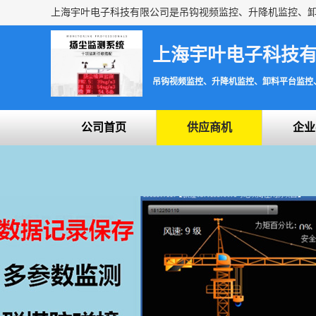
上海宇叶电子科技
吊钩视频监控、升降机监控、卸料平台监控
公司首页
供应商机
企业