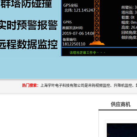
热门搜索：
供应商机