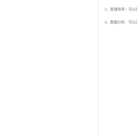
3、管理效率：可
4、数据分析：可