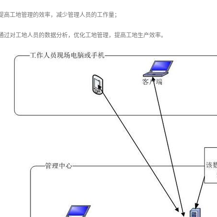
以提高工地管理的效率，减少管理人员的工作量；
以通过对工地人员的数据分析，优化工地管理，提高工地生产效率。