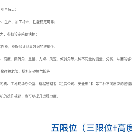
性能与特点：
设计、生产、加工标准，性能稳定可靠；
省力、参数设定简便快捷；
干扰性能，能够保证测量数据的准确性。
幅度、高度、回转角、重量、力矩、风速、倾斜角等六种不同量的测量、分析，从而能
碍物碰撞危险、塔机间碰撞危险等；
机司机、工地现场办公室、远程管理者（租赁公司、安全部门）等三种不同层次的管理
司机的操作视野，也可以提升远程力度。