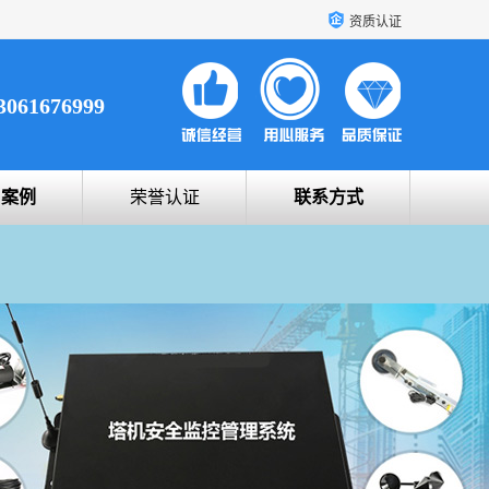
资质认证
3061676999
户案例
荣誉认证
联系方式