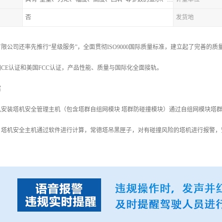
否
发货地
限公司还率先推行“星级服务”，全面贯彻ISO9000国际质量标准，建立起了完善的质量
CE认证和美国FCC认证，产品性能、质量与国际化全面接轨。
案
机安装塔机安全管理主机（包含塔群自组网模块 塔群防碰撞模块）通过自组网模块塔
，塔机安全主机通过软件进行计算，常德塔吊黑匣子，对有碰撞风险的塔机进行报警，