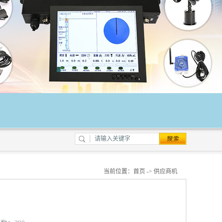
当前位置：
首页
->
供应商机