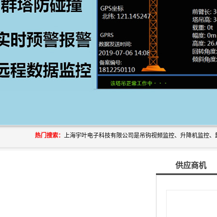
热门搜索：
供应商机