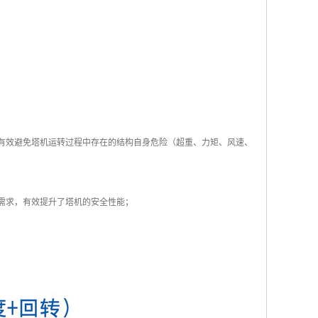
够有效避免塔机运转过程中存在的结构自身危险（超重、力矩、风速、
需求，有效提升了塔机的安全性能；