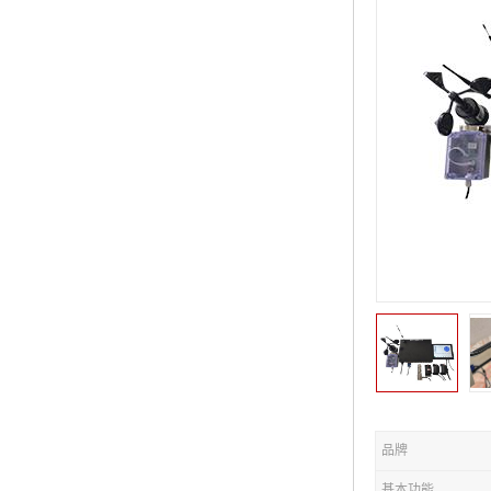
品牌
基本功能