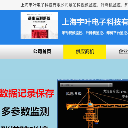
上海宇叶电子科技
吊钩视频监控、升降机监控、卸料平台监控
公司首页
供应商机
企业