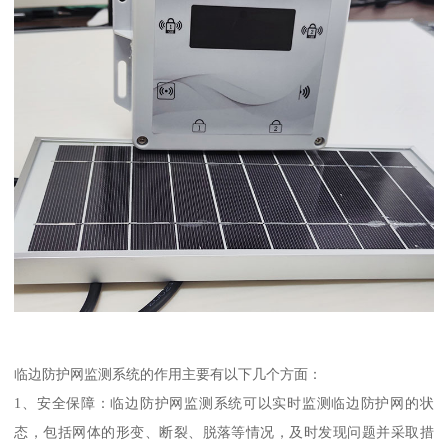
临边防护网监测系统的作用主要有以下几个方面：
1、安全保障：临边防护网监测系统可以实时监测临边防护网的状
态，包括网体的形变、断裂、脱落等情况，及时发现问题并采取措