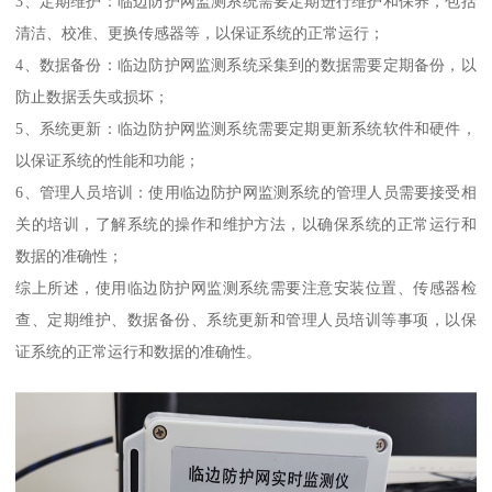
3、定期维护：临边防护网监测系统需要定期进行维护和保养，包括
清洁、校准、更换传感器等，以保证系统的正常运行；
4、数据备份：临边防护网监测系统采集到的数据需要定期备份，以
防止数据丢失或损坏；
5、系统更新：临边防护网监测系统需要定期更新系统软件和硬件，
以保证系统的性能和功能；
6、管理人员培训：使用临边防护网监测系统的管理人员需要接受相
关的培训，了解系统的操作和维护方法，以确保系统的正常运行和
数据的准确性；
综上所述，使用临边防护网监测系统需要注意安装位置、传感器检
查、定期维护、数据备份、系统更新和管理人员培训等事项，以保
证系统的正常运行和数据的准确性。