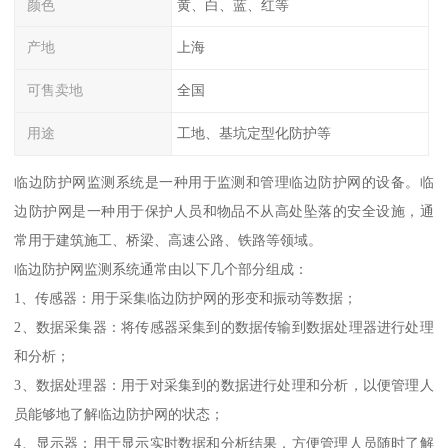
颜色
黄、白、蓝、红等
产地
上海
可售卖地
全国
用途
工地、基坑定型化防护等
临边防护网监测系统是一种用于监测和管理临边防护网的设备。临
边防护网是一种用于保护人员和物品不从高处坠落的安全设施，通
常用于建筑施工、桥梁、高速公路、铁路等领域。
临边防护网监测系统通常由以下几个部分组成：
1、传感器：用于采集临边防护网的形变和振动等数据；
2、数据采集器：将传感器采集到的数据传输到数据处理器进行处理
和分析；
3、数据处理器：用于对采集到的数据进行处理和分析，以便管理人
员能够地了解临边防护网的状态；
4、显示器：用于显示实时数据和分析结果，方便管理人员随时了解