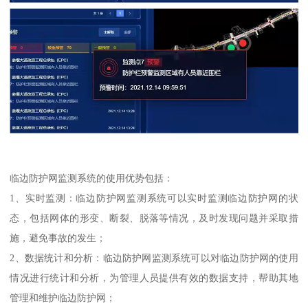
临边防护网监测系统的使用优势包括：
1、实时监测：临边防护网监测系统可以实时监测临边防护网的状
态，包括网体的形变、断裂、脱落等情况，及时发现问题并采取措
施，避免事故的发生；
2、数据统计和分析：临边防护网监测系统可以对临边防护网的使用
情况进行统计和分析，为管理人员提供有效的数据支持，帮助其地
管理和维护临边防护网；