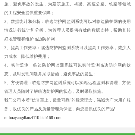
施，避免事故的发生，为建筑施工、桥梁、高速公路、铁路等领域
的工程安全提供重要保障；
2、数据统计和分析：临边防护网监测系统可以对临边防护网的使用
情况进行统计和分析，为管理人员提供有效的数据支持，帮助其较
好地管理和维护临边防护网；
3、提高工作效率：临边防护网监测系统可以提高工作效率，减少人
力成本，降低维护费用；
4、实时监测：临边防护网监测系统可以实时监测临边防护网的状
态，及时发现问题并采取措施，避免事故的发生；
5、方便管理：临边防护网监测系统可以实现远程监测和管理，方便
管理人员随时了解临边防护网的状态，及时采取措施。
我们公司本着“信誉至上，质量可靠”的经营理念，竭诚为广大用户服
务，以优良的产品及质量管理为保证，向您提供优良的产品!
m.huayangdianzi110.b2b168.com