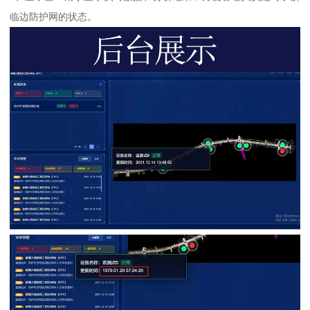
临边防护网的状态。