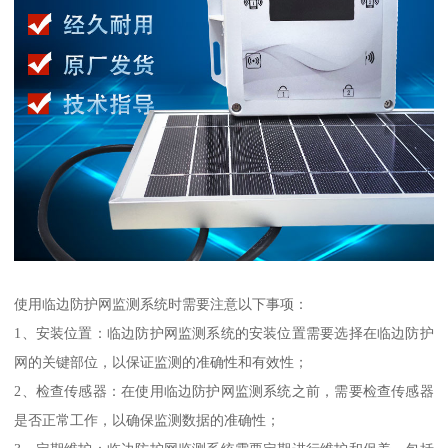
使用临边防护网监测系统时需要注意以下事项：
1、安装位置：临边防护网监测系统的安装位置需要选择在临边防护
网的关键部位，以保证监测的准确性和有效性；
2、检查传感器：在使用临边防护网监测系统之前，需要检查传感器
是否正常工作，以确保监测数据的准确性；