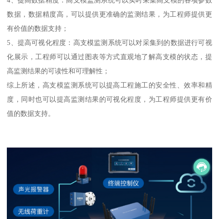
数据，数据精度高，可以提供更准确的监测结果，为工程师提供更
有价值的数据支持；
5、提高可视化程度：高支模监测系统可以对采集到的数据进行可视
化展示，工程师可以通过图表等方式直观地了解高支模的状态，提
高监测结果的可读性和可理解性；
综上所述，高支模监测系统可以提高工程施工的安全性、效率和精
度，同时也可以提高监测结果的可视化程度，为工程师提供更有价
值的数据支持。