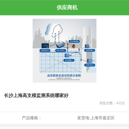
供应商机
长沙上海高支模监测系统哪家好
浏览次数：
452
次
产品规格：
发货地:
上海市嘉定区