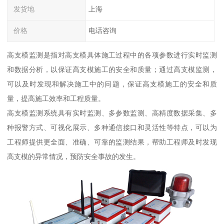
发货地
上海
价格
电话咨询
高支模监测是指对高支模具体施工过程中的各项参数进行实时监测
和数据分析，以保证高支模施工的安全和质量；通过高支模监测，
可以及时发现和解决施工中的问题，保证高支模施工的安全和质
量，提高施工效率和工程质量。
高支模监测系统具有实时监测、多参数监测、高精度数据采集、多
种报警方式、可视化展示、多种通信接口和灵活性等特点，可以为
工程师提供更全面、准确、可靠的监测结果，帮助工程师及时发现
高支模的异常情况，预防安全事故的发生。