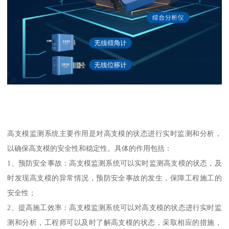
高支模监测系统主要作用是对高支模的状态进行实时监测和分析，
以确保高支模的安全性和稳定性。具体的作用包括：
1、预防安全事故：高支模监测系统可以实时监测高支模的状态，及
时发现高支模的异常情况，预防安全事故的发生，保障工程施工的
安全性；
2、提高施工效率：高支模监测系统可以对高支模的状态进行实时监
测和分析，工程师可以及时了解高支模的状态，采取相应的措施，