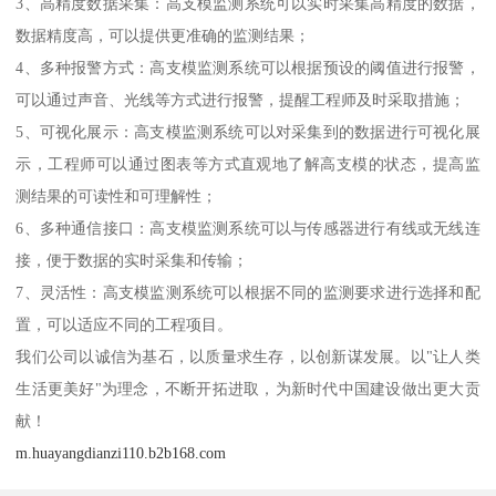
3、高精度数据采集：高支模监测系统可以实时采集高精度的数据，
数据精度高，可以提供更准确的监测结果；
4、多种报警方式：高支模监测系统可以根据预设的阈值进行报警，
可以通过声音、光线等方式进行报警，提醒工程师及时采取措施；
5、可视化展示：高支模监测系统可以对采集到的数据进行可视化展
示，工程师可以通过图表等方式直观地了解高支模的状态，提高监
测结果的可读性和可理解性；
6、多种通信接口：高支模监测系统可以与传感器进行有线或无线连
接，便于数据的实时采集和传输；
7、灵活性：高支模监测系统可以根据不同的监测要求进行选择和配
置，可以适应不同的工程项目。
我们公司以诚信为基石，以质量求生存，以创新谋发展。以"让人类
生活更美好"为理念，不断开拓进取，为新时代中国建设做出更大贡
献！
m.huayangdianzi110.b2b168.com