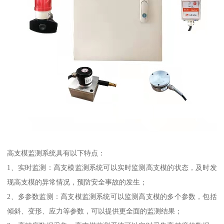
高支模监测系统具有以下特点：
1、实时监测：高支模监测系统可以实时监测高支模的状态，及时发
现高支模的异常情况，预防安全事故的发生；
2、多参数监测：高支模监测系统可以监测高支模的多个参数，包括
倾斜、变形、应力等参数，可以提供更全面的监测结果；