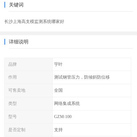
关键词
长沙上海高支模监测系统哪家好
详细说明
品牌
宇叶
作用
测试钢管压力，防倾斜防位移
可售卖地
全国
类型
网络集成系统
型号
GZM-100
是否定制
支持