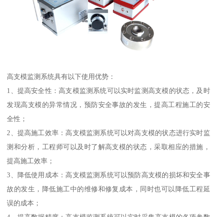
高支模监测系统具有以下使用优势：
1、提高安全性：高支模监测系统可以实时监测高支模的状态，及时
发现高支模的异常情况，预防安全事故的发生，提高工程施工的安
全性；
2、提高施工效率：高支模监测系统可以对高支模的状态进行实时监
测和分析，工程师可以及时了解高支模的状态，采取相应的措施，
提高施工效率；
3、降低使用成本：高支模监测系统可以预防高支模的损坏和安全事
故的发生，降低施工中的维修和修复成本，同时也可以降低工程延
误的成本；
4、提高数据精度：高支模监测系统可以实时采集高支模的各项参数