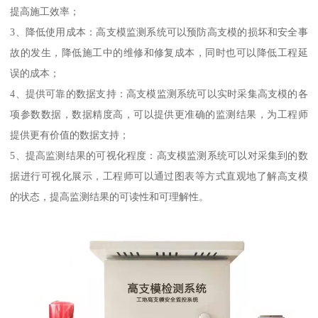
提高施工效率；
3、降低使用成本：高支模监测系统可以预防高支模的损坏和安全事
故的发生，降低施工中的维修和修复成本，同时也可以降低工程延
误的成本；
4、提供可靠的数据支持：高支模监测系统可以实时采集高支模的各
项参数数据，数据精度高，可以提供更准确的监测结果，为工程师
提供更有价值的数据支持；
5、提高监测结果的可视化程度：高支模监测系统可以对采集到的数
据进行可视化展示，工程师可以通过图表等方式直观地了解高支模
的状态，提高监测结果的可读性和可理解性。