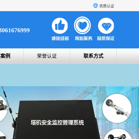
资质认证
3061676999
户案例
荣誉认证
联系方式