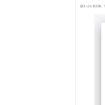
超大 LED 显示屏