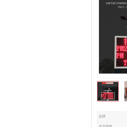
品牌
发货期限