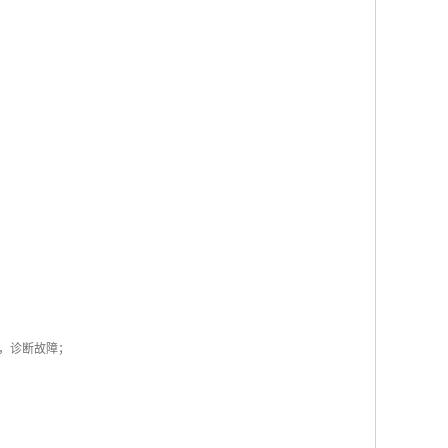
，诊断故障；