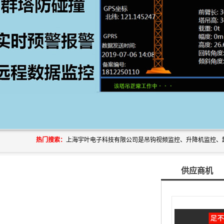
热门搜索：
供应商机