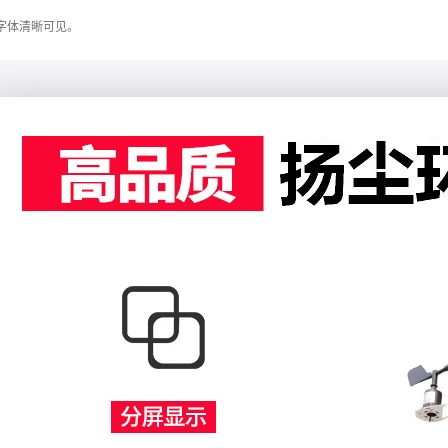
，字体清晰可见。