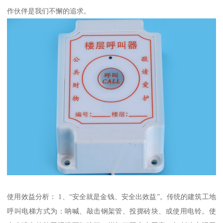
作伙伴是我们不懈的追求。
使用效益分析： 1、“安全就是金钱、安全出效益”。传统的建筑工地
呼叫电梯方式为：呐喊、敲击钢架管、投掷砖块、或使用电铃。使