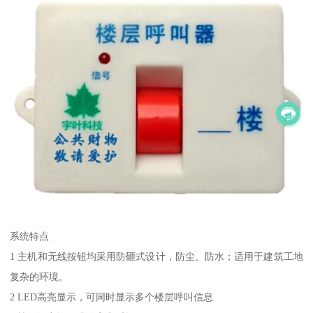
系统特点
1 主机和无线按钮均采用防砸式设计，防尘、防水；适用于建筑工地
复杂的环境。
2 LED高亮显示，可同时显示多个楼层呼叫信息