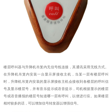
楼层呼叫器与升降机吊笼内无信号线连接，其通讯采用无线方式。
在升降机吊笼内安装一台显示屏接收主机，当某一层有楼层呼叫
时，升降机吊笼内安装的显示屏接收主机会接收到各楼层的呼叫信
号及显示楼层号，并有音乐提示或语音提示，司机根据显示的楼层
号或语音播报的楼层号知道哪一层有呼叫，以便进行应。如果楼层
相对较多的话，可以增加信号转发器以增强信号。