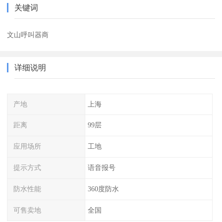
关键词
文山呼叫器商
详细说明
产地
上海
距离
99层
应用场所
工地
提示方式
语音报号
防水性能
360度防水
可售卖地
全国