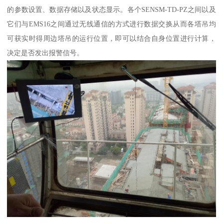
的参数设置、数据存储以及状态显示。各个SENSM-TD-PZ之间以及
它们与EMS16之间通过无线通信的方式进行数据交换从而各塔吊均
可获实时得周边塔吊的运行位置，即可以结合自身位置进行计算，
决定是否发出报警信号。