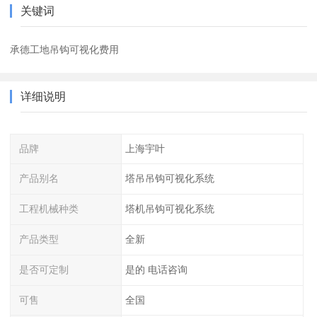
关键词
承德工地吊钩可视化费用
详细说明
品牌
上海宇叶
产品别名
塔吊吊钩可视化系统
工程机械种类
塔机吊钩可视化系统
产品类型
全新
是否可定制
是的 电话咨询
可售
全国