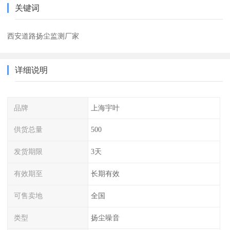
关键词
西安道路扬尘监测厂家
详细说明
品牌
上海宇叶
供货总量
500
发货期限
3天
有效期至
长期有效
可售卖地
全国
类型
扬尘噪音