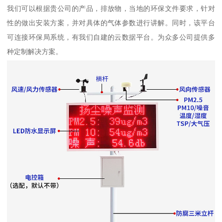
我们可以根据贵公司的产品，排放物，当地的环保文件要求，针对
性的做出安装方案，并对具体的气体参数进行讲解。同时，该平台
可连接环保局系统，有我们自建的云数据平台。为众多公司提供多
种定制解决方案。