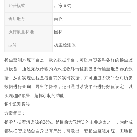
经营模式
厂家直销
售后服务
面议
执行质量标准
国标
型号
扬尘检测仪
扬尘监测系统平台是一款的数据平台，可以兼容各种各样的扬尘监
测设备，通过无线传输的方式接收终端检测设备传输至服务器的数
据，从而实现远程查看当前的实时数据，并可通过系统平台对历史
数据进行查询、导出等操作，还可通过系统平台进行数值设定，以
实现超限预警、超标录制的功能。
扬尘监测系统
方案背景：
扬尘占据着污染源的28%。是目前大气污染的主要原因之一，为此成
都纵横智控结合自身已有产品，研发出一套扬尘监测系统、工地扬