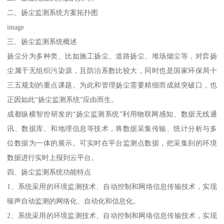
二、扬尘监测系统方案拓扑图
image
三、扬尘监测系统概述
扬尘分为多种类、比如施工扬尘、道路扬尘、堆场烟尘等，对弈扬
尘属于无组织污染源，且防治系数比较大，同时也是国家环保局十
三五规划的重点课题。为此和管理扬尘需要精细而成就突破口，也
正因如此“扬尘监测系统”应由而生。
成都纵横智控研发的“扬尘监测系统”利用物联网感知、数据无线通
讯、数据库、和地理信息等技术，将数据采集传输、统计分析与多
位数据为一体的展示。可实时在平台监测点数据，把采集到的环境
数据进行实时上报到云平台。
四、扬尘监测系统功能特点
1、系统采用的环境监测技术、自动控制和网络信息传输技术，实现
噪声自动监测的网络化、自动化和信息化。
2、系统采用的环境监测技术、自动控制和网络信息传输技术，实现