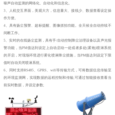
噪声自动监测的网络化、自动化和信息化。
3、人机交互界面，美观大方，信息量大、接线少、数据查看设定操
作方便。
4、具有扬尘预警、超标提醒、图像抓拍功能。全天候全自动持续不
间断工作。
5、实时的在线扬尘监测，具有手/自动控制降尘治理设备以及声光报
警功能，当PM值达到设定上自动启动一处或者多处(雾炮)喷淋系统
的开启，对现场环境进行雾化喷淋降尘措施，当PM值达到设定下限
值时自动关闭喷淋系统。
6、同时支持RS485、GPRS、wifi等传输方式，可将数据信息传输至
的环境监测网，实现数据的远程控制和传输;可通过智能接收查看当
前实时数据，并设定参数;