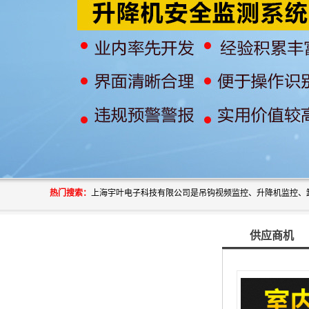
热门搜索：
供应商机