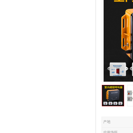
产地
应用场所