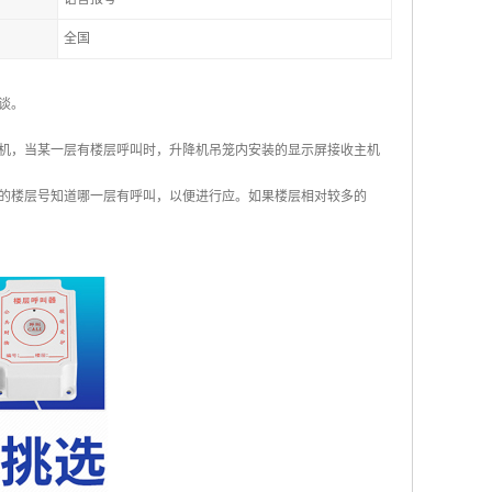
全国
谈。
机，当某一层有楼层呼叫时，升降机吊笼内安装的显示屏接收主机
的楼层号知道哪一层有呼叫，以便进行应。如果楼层相对较多的