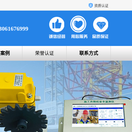
资质认证
3061676999
户案例
荣誉认证
联系方式