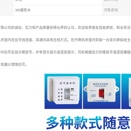
360度防水
可售卖地
有限公司的诚信、实力和产品质量获得业界的认可。欢迎各界朋友莅临参观、和业务洽
机吊笼内无信号线连接，其通讯采用无线方式。在升降机吊笼内安装一台显示屏接收主
呼叫信号及显示楼层号，并有音乐提示或语音提示，司机根据显示的楼层号或语音播报
转发器以增强信号。