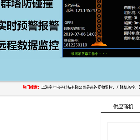
热门搜索：
供应商机