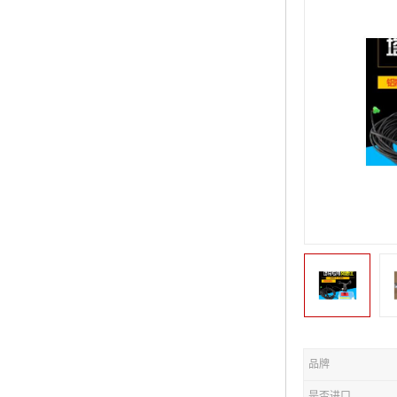
品牌
是否进口