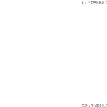
11、不要在风速计
风速仪具有诸多优