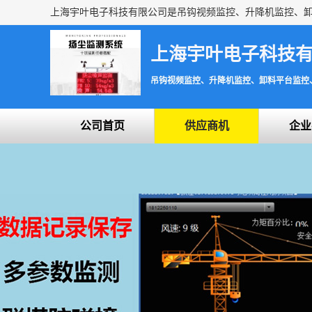
上海宇叶电子科技
吊钩视频监控、升降机监控、卸料平台监控
公司首页
供应商机
企业