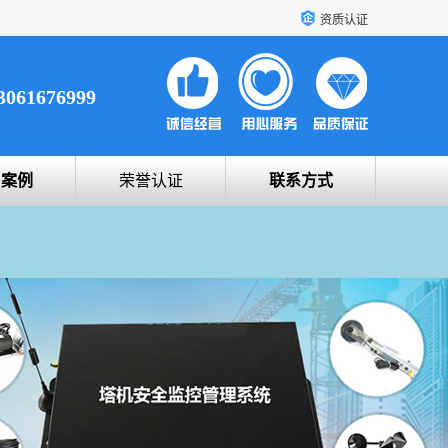
资质认证
3061676999
户案例
荣誉认证
联系方式