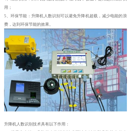
用；
5、环保节能：升降机人数识别可以避免升降机超载，减少电能的浪
费，达到环保节能的效果。
升降机人数识别技术具有以下作用：