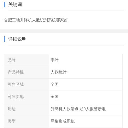
关键词
合肥工地升降机人数识别系统哪家好
详细说明
品牌
宇叶
产品特性
人数统计
可售区域
全国
可售卖地
全国
用途
升降机人数清点,超9人报警断电
类型
网络集成系统