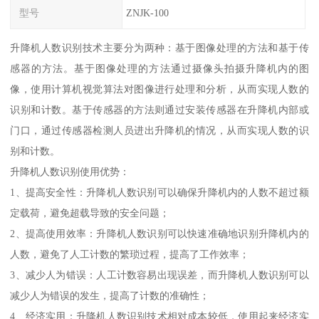
型号
ZNJK-100
升降机人数识别技术主要分为两种：基于图像处理的方法和基于传
感器的方法。基于图像处理的方法通过摄像头拍摄升降机内的图
像，使用计算机视觉算法对图像进行处理和分析，从而实现人数的
识别和计数。基于传感器的方法则通过安装传感器在升降机内部或
门口，通过传感器检测人员进出升降机的情况，从而实现人数的识
别和计数。
升降机人数识别使用优势：
1、提高安全性：升降机人数识别可以确保升降机内的人数不超过额
定载荷，避免超载导致的安全问题；
2、提高使用效率：升降机人数识别可以快速准确地识别升降机内的
人数，避免了人工计数的繁琐过程，提高了工作效率；
3、减少人为错误：人工计数容易出现误差，而升降机人数识别可以
减少人为错误的发生，提高了计数的准确性；
4、经济实用：升降机人数识别技术相对成本较低，使用起来经济实