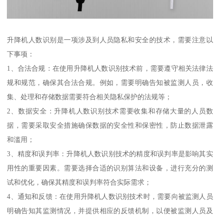
升降机人数识别是一项涉及到人员隐私和安全的技术，需要注意以
下事项：
1、合法合规：在使用升降机人数识别技术前，需要遵守相关法律法
规和规范，确保其合法合规。例如，需要明确告知被监测人员，收
集、处理和存储数据需要符合相关隐私保护的法规等；
2、数据安全：升降机人数识别技术需要收集和存储大量的人员数
据，需要采取安全措施确保数据的安全性和保密性，防止数据泄露
和滥用；
3、精度和误判率：升降机人数识别技术的精度和误判率是影响其实
用性的重要因素。需要选择合适的识别算法和设备，进行充分的测
试和优化，确保其精度和误判率符合实际需求；
4、通知和反馈：在使用升降机人数识别技术时，需要向被监测人员
明确告知其监测情况，并提供相应的反馈机制，以便被监测人员及