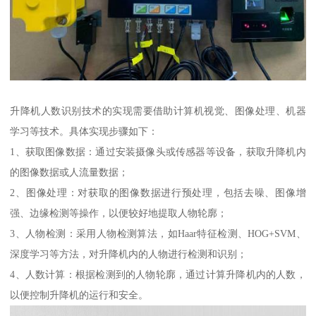
升降机人数识别技术的实现需要借助计算机视觉、图像处理、机器
学习等技术。具体实现步骤如下：
1、获取图像数据：通过安装摄像头或传感器等设备，获取升降机内
的图像数据或人流量数据；
2、图像处理：对获取的图像数据进行预处理，包括去噪、图像增
强、边缘检测等操作，以便较好地提取人物轮廓；
3、人物检测：采用人物检测算法，如Haar特征检测、HOG+SVM、
深度学习等方法，对升降机内的人物进行检测和识别；
4、人数计算：根据检测到的人物轮廓，通过计算升降机内的人数，
以便控制升降机的运行和安全。