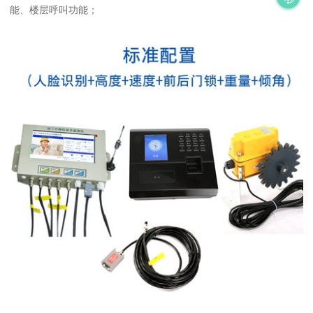
能、楼层呼叫功能；