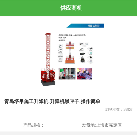
供应商机
青岛塔吊施工升降机-升降机黑匣子-操作简单
浏览次数：
388
次
产品规格：
发货地:
上海市嘉定区