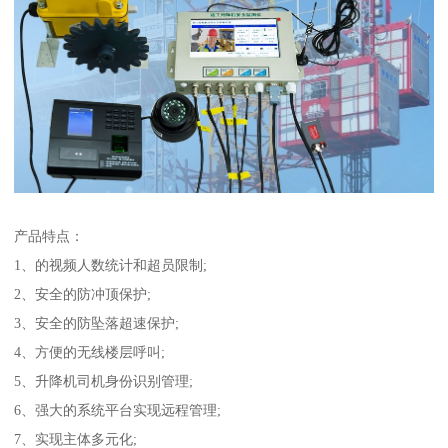
产品特点：
1、的视频人数统计和超员限制;
2、安全的防冲顶保护;
3、安全的防坠落超速保护;
4、方便的无线楼层呼叫;
5、升降机司机身份识别管理;
6、强大的系统平台实现远程管理;
7、实现主体多元化;