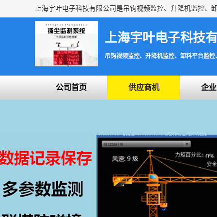
上海宇叶电子科技
吊钩视频监控、升降机监控、卸料平台监控
公司首页
供应商机
企业