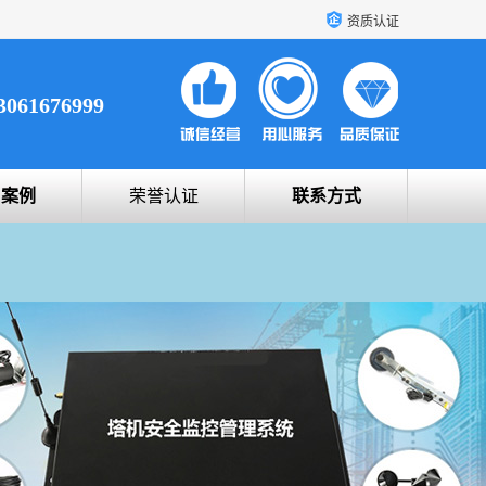
资质认证
3061676999
户案例
荣誉认证
联系方式