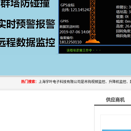
热门搜索：
供应商机