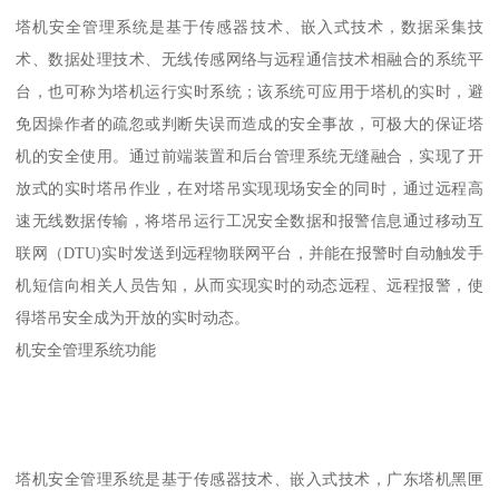
塔机安全管理系统是基于传感器技术、嵌入式技术，数据采集技
术、数据处理技术、无线传感网络与远程通信技术相融合的系统平
台，也可称为塔机运行实时系统；该系统可应用于塔机的实时，避
免因操作者的疏忽或判断失误而造成的安全事故，可极大的保证塔
机的安全使用。通过前端装置和后台管理系统无缝融合，实现了开
放式的实时塔吊作业，在对塔吊实现现场安全的同时，通过远程高
速无线数据传输，将塔吊运行工况安全数据和报警信息通过移动互
联网（DTU)实时发送到远程物联网平台，并能在报警时自动触发手
机短信向相关人员告知，从而实现实时的动态远程、远程报警，使
得塔吊安全成为开放的实时动态。
机安全管理系统功能
塔机安全管理系统是基于传感器技术、嵌入式技术，广东塔机黑匣