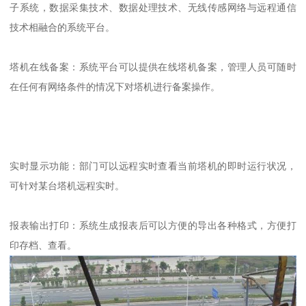
子系统，数据采集技术、数据处理技术、无线传感网络与远程通信
技术相融合的系统平台。
塔机在线备案：系统平台可以提供在线塔机备案，管理人员可随时
在任何有网络条件的情况下对塔机进行备案操作。
实时显示功能：部门可以远程实时查看当前塔机的即时运行状况，
可针对某台塔机远程实时。
报表输出打印：系统生成报表后可以方便的导出各种格式，方便打
印存档、查看。