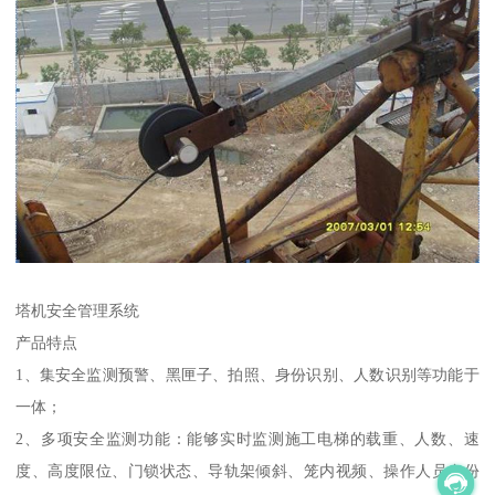
塔机安全管理系统
产品特点
1、集安全监测预警、黑匣子、拍照、身份识别、人数识别等功能于
一体；
2、多项安全监测功能：能够实时监测施工电梯的载重、人数、速
度、高度限位、门锁状态、导轨架倾斜、笼内视频、操作人员身份