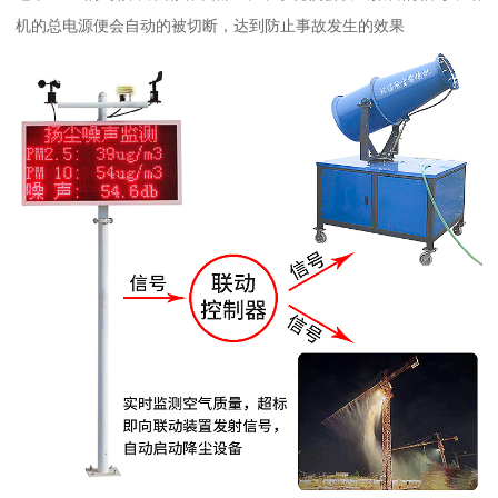
机的总电源便会自动的被切断，达到防止事故发生的效果