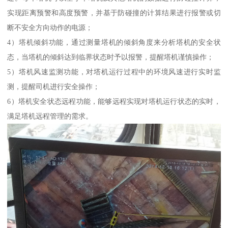
实现距离预警和高度预警，并基于防碰撞的计算结果进行报警或切
断不安全方向动作的电源；
4）塔机倾斜功能，通过测量塔机的倾斜角度来分析塔机的安全状
态，当塔机的倾斜达到临界状态时予以报警，提醒塔机谨慎操作；
5）塔机风速监测功能，对塔机运行过程中的环境风速进行实时监
测，提醒司机进行安全操作；
6）塔机安全状态远程功能，能够远程实现对塔机运行状态的实时，
满足塔机远程管理的需求。