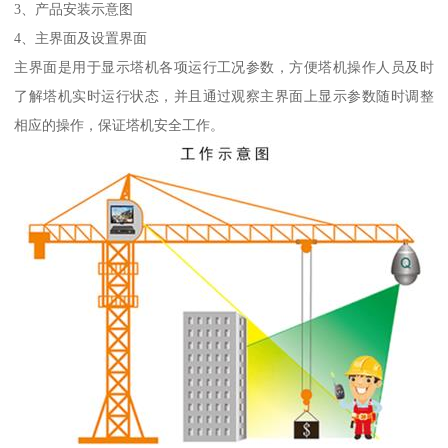
3、产品安装示意图
4、主界面及设置界面
主界面是用于显示塔机各项运行工况参数，方便塔机操作人员及时
了解塔机实时运行状态，并且通过观察主界面上显示参数随时调整
相应的操作，保证塔机安全工作。