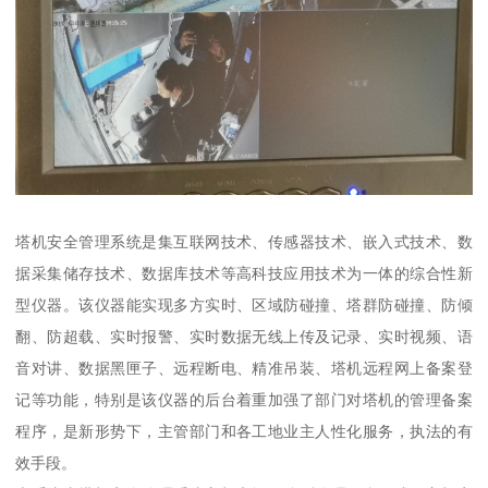
塔机安全管理系统是集互联网技术、传感器技术、嵌入式技术、数
据采集储存技术、数据库技术等高科技应用技术为一体的综合性新
型仪器。该仪器能实现多方实时、区域防碰撞、塔群防碰撞、防倾
翻、防超载、实时报警、实时数据无线上传及记录、实时视频、语
音对讲、数据黑匣子、远程断电、精准吊装、塔机远程网上备案登
记等功能，特别是该仪器的后台着重加强了部门对塔机的管理备案
程序，是新形势下，主管部门和各工地业主人性化服务，执法的有
效手段。