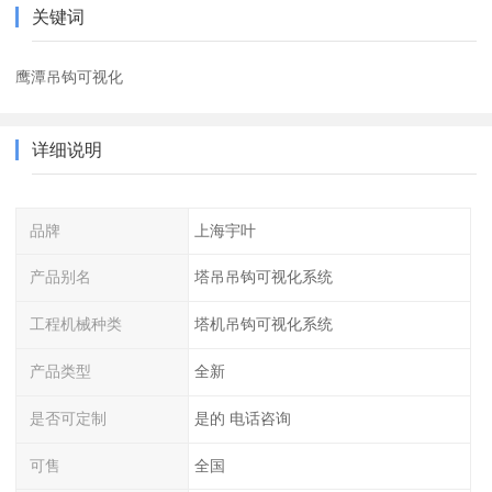
关键词
鹰潭吊钩可视化
详细说明
品牌
上海宇叶
产品别名
塔吊吊钩可视化系统
工程机械种类
塔机吊钩可视化系统
产品类型
全新
是否可定制
是的 电话咨询
可售
全国