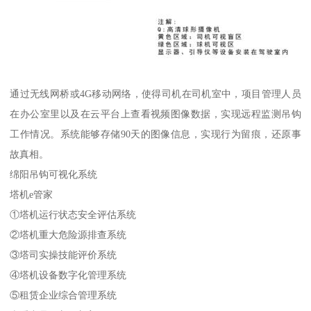
通过无线网桥或4G移动网络，使得司机在司机室中，项目管理人员
在办公室里以及在云平台上查看视频图像数据，实现远程监测吊钩
工作情况。系统能够存储90天的图像信息，实现行为留痕，还原事
故真相。
绵阳吊钩可视化系统
塔机e管家
①塔机运行状态安全评估系统
②塔机重大危险源排查系统
③塔司实操技能评价系统
④塔机设备数字化管理系统
⑤租赁企业综合管理系统