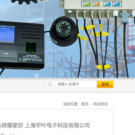
当前位置：
首页
->
供应商机
系统哪家好 上海宇叶电子科技有限公司