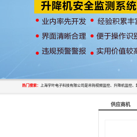
热门搜索：
供应商机