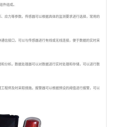
组件组成。
形、应力等参数。传感器可以根据具体的监测要求进行选择，常用的
种通信接口，可以与传感器进行有线或无线连接，便于数据的实时采
理和分析。数据处理器可以对数据进行实时处理和存储，可以进行数
醒工程师及时采取措施。报警器可以根据预设的阈值进行报警，可以