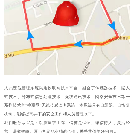
人员定位管理系统采用物联网技术平台，融合了传感器技术、嵌入
式技术、分布式信息处理技术、无线通讯技术、网络安全技术等一
系列技术的“物联网”无线传感监测系统，本系统具有自组织、自恢复
机制，能够提高井下的安全工作和人员管理水平。
我们服务宗旨是：以质量求生存、信誉是保证。诚信待人，灵活经
营、讲究效率。愿与各界朋友精诚合作，携手共创美好的明天。