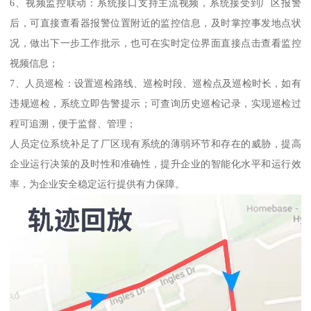
6、视频监控联动：系统接口支持主流视频，系统接受到厂区报警
后，可直接查看器报警位置附近的监控信息，及时掌控事发地点状
况，做出下一步工作批示，也可在实时定位界面直接点击查看监控
视频信息；
7、人员巡检：设置巡检路线、巡检时段、巡检点及巡检时长，如有
违规巡检，系统立即告警提示；可查询历史巡检记录，实现巡检过
程可追溯，便于监督、管理；
人员定位系统补足了厂区现有系统的薄弱环节和存在的威胁，提高
企业运行决策的及时性和准确性，提升企业的智能化水平和运行效
率，为企业安全稳定运行提供有力保障。