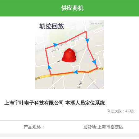
供应商机
上海宇叶电子科技有限公司 本溪人员定位系统
浏览次数：
413
次
产品规格：
发货地:
上海市嘉定区