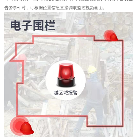
告警事件时，可根据位置信息直接调取监控视频画面。