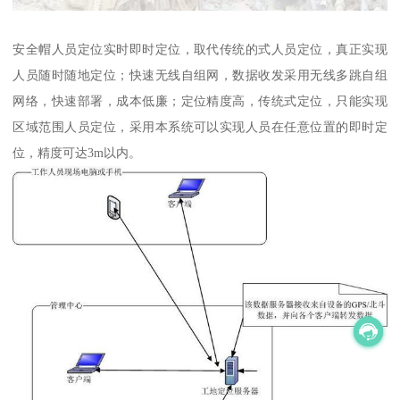
安全帽人员定位实时即时定位，取代传统的式人员定位，真正实现
人员随时随地定位；快速无线自组网，数据收发采用无线多跳自组
网络，快速部署，成本低廉；定位精度高，传统式定位，只能实现
区域范围人员定位，采用本系统可以实现人员在任意位置的即时定
位，精度可达3m以内。