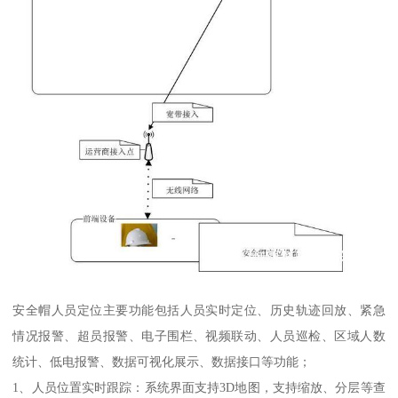
安全帽人员定位主要功能包括人员实时定位、历史轨迹回放、紧急
情况报警、超员报警、电子围栏、视频联动、人员巡检、区域人数
统计、低电报警、数据可视化展示、数据接口等功能；
1、人员位置实时跟踪：系统界面支持3D地图，支持缩放、分层等查