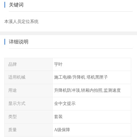
关键词
本溪人员定位系统
详细说明
品牌
宇叶
适用机械
施工电梯/升降机 塔机黑匣子
用途
升降机防冲顶,轿厢内拍照,监测速度
显示方式
全中文提示
类型
套装
质量
A级保障