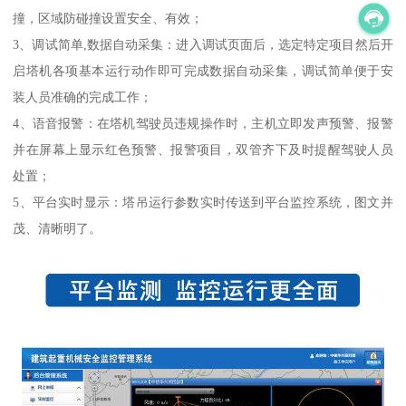
撞，区域防碰撞设置安全、有效；
3、调试简单,数据自动采集：进入调试页面后，选定特定项目然后开
启塔机各项基本运行动作即可完成数据自动采集，调试简单便于安
装人员准确的完成工作；
4、语音报警：在塔机驾驶员违规操作时，主机立即发声预警、报警
并在屏幕上显示红色预警、报警项目，双管齐下及时提醒驾驶人员
处置；
5、平台实时显示：塔吊运行参数实时传送到平台监控系统，图文并
茂、清晰明了。