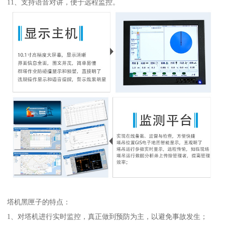
11、支持语音对讲，便于远程监控。
塔机黑匣子的特点：
1、对塔机进行实时监控，真正做到预防为主，以避免事故发生；