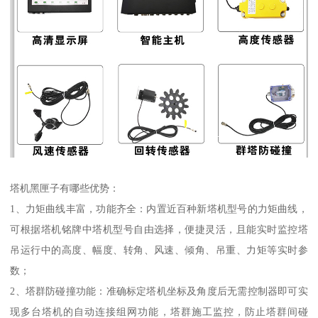
塔机黑匣子有哪些优势：
1、力矩曲线丰富，功能齐全：内置近百种新塔机型号的力矩曲线，
可根据塔机铭牌中塔机型号自由选择，便捷灵活，且能实时监控塔
吊运行中的高度、幅度、转角、风速、倾角、吊重、力矩等实时参
数；
2、塔群防碰撞功能：准确标定塔机坐标及角度后无需控制器即可实
现多台塔机的自动连接组网功能，塔群施工监控，防止塔群间碰