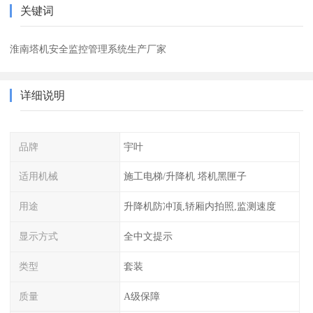
关键词
淮南塔机安全监控管理系统生产厂家
详细说明
品牌
宇叶
适用机械
施工电梯/升降机 塔机黑匣子
用途
升降机防冲顶,轿厢内拍照,监测速度
显示方式
全中文提示
类型
套装
质量
A级保障