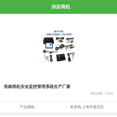
供应商机
淮南塔机安全监控管理系统生产厂家
浏览次数：
335
次
产品规格：
发货地:
上海市嘉定区