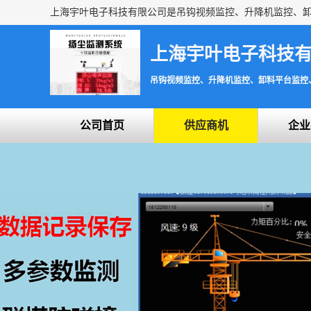
上海宇叶电子科技
吊钩视频监控、升降机监控、卸料平台监控
公司首页
供应商机
企业