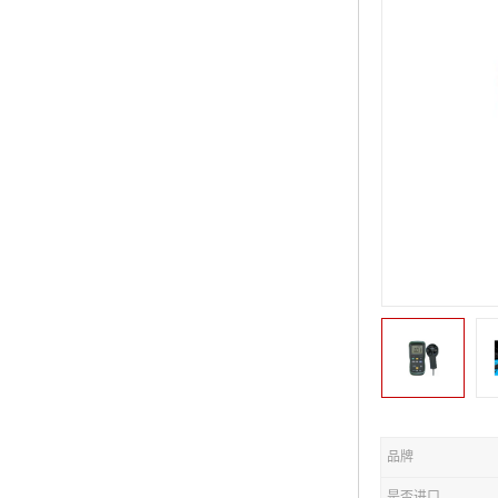
品牌
是否进口