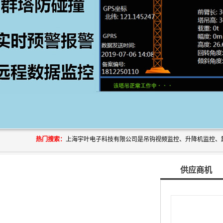
热门搜索：
供应商机