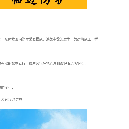
况，及时发现问题并采取措施，避免事故的发生，为建筑施工、桥
供有效的数据支持，帮助其较好地管理和维护临边防护网；
故的发生；
，及时采取措施。