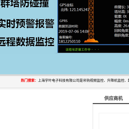
热门搜索：
供应商机