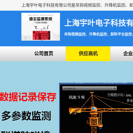
上海宇叶电子科技
吊钩视频监控、升降机监控、卸料平台监控
公司首页
供应商机
企业