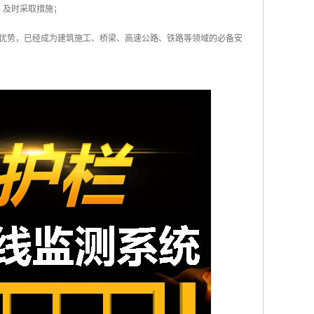
，及时采取措施；
优势，已经成为建筑施工、桥梁、高速公路、铁路等领域的必备安