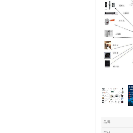
品牌
产品