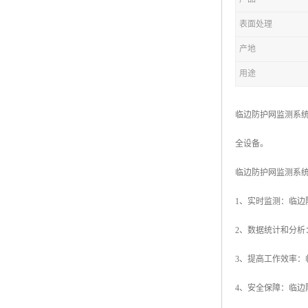
表面处理
产地
用途
临边防护网监测系
全设备。
临边防护网监测系
1、实时监测：临
2、数据统计和分
3、提高工作效率
4、安全保障：临