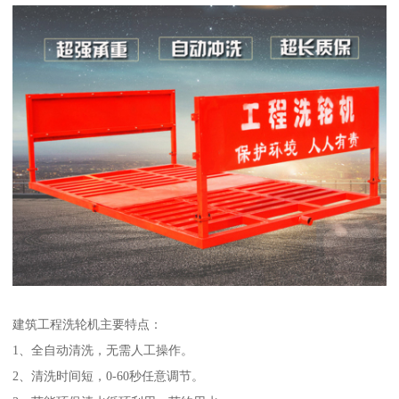
建筑工程洗轮机主要特点：
1、全自动清洗，无需人工操作。
2、清洗时间短，0-60秒任意调节。