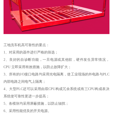
工地洗车机高可靠性的要点：
1、对采用的器件进行严格的筛选；
2、良好的自诊断功能，一旦电源或其他软，硬件发生异常情况，
CPU 立即采用有效措施，以防止故障扩大；
3、所有的I/O接口电路均采用光电隔离，使工业现场的外电路与PLC
内部电路之间电气上隔离；
4、大型PLC还可以采用由双CPU构成冗余系统或有三CPU构成表决
系统使可靠性更进一步提高；
5、各模块均采用屏蔽措施，以防止辐扰；
6、采用性能优良的开关电源。