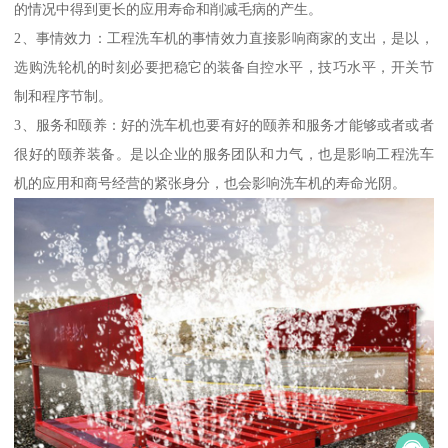
的情况中得到更长的应用寿命和削减毛病的产生。
2、事情效力：工程洗车机的事情效力直接影响商家的支出，是以，
选购洗轮机的时刻必要把稳它的装备自控水平，技巧水平，开关节
制和程序节制。
3、服务和颐养：好的洗车机也要有好的颐养和服务才能够或者或者
很好的颐养装备。是以企业的服务团队和力气，也是影响工程洗车
机的应用和商号经营的紧张身分，也会影响洗车机的寿命光阴。