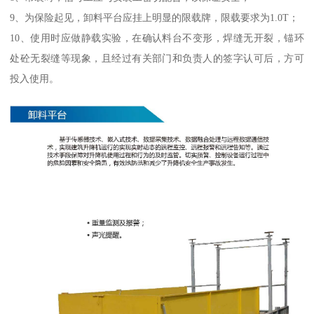
9、为保险起见，卸料平台应挂上明显的限载牌，限载要求为1.0T；
10、使用时应做静载实验，在确认料台不变形，焊缝无开裂，锚环
处砼无裂缝等现象，且经过有关部门和负责人的签字认可后，方可
投入使用。