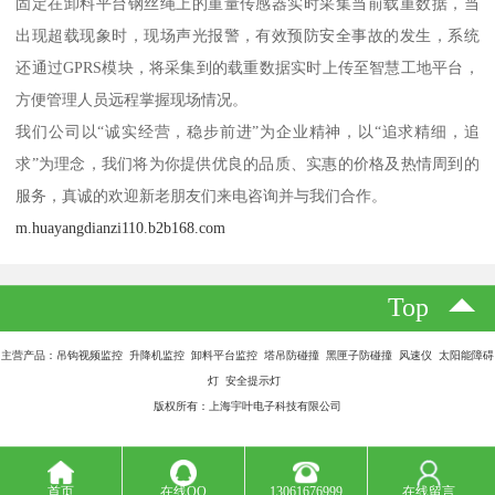
固定在卸料平台钢丝绳上的重量传感器实时采集当前载重数据，当
出现超载现象时，现场声光报警，有效预防安全事故的发生，系统
还通过GPRS模块，将采集到的载重数据实时上传至智慧工地平台，
方便管理人员远程掌握现场情况。
我们公司以“诚实经营，稳步前进”为企业精神，以“追求精细，追
求”为理念，我们将为你提供优良的品质、实惠的价格及热情周到的
服务，真诚的欢迎新老朋友们来电咨询并与我们合作。
m.huayangdianzi110.b2b168.com
Top
主营产品：吊钩视频监控 升降机监控 卸料平台监控 塔吊防碰撞 黑匣子防碰撞 风速仪 太阳能障碍
灯 安全提示灯
版权所有：上海宇叶电子科技有限公司
首页
在线QQ
13061676999
在线留言