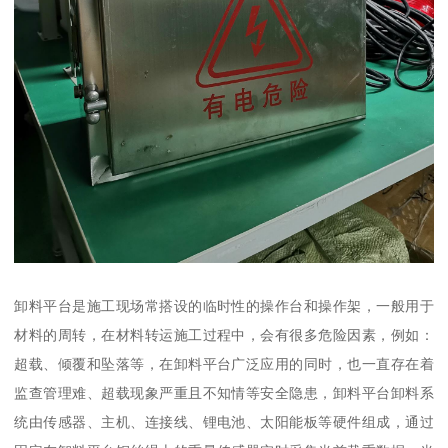
卸料平台是施工现场常搭设的临时性的操作台和操作架，一般用于
材料的周转，在材料转运施工过程中，会有很多危险因素，例如：
超载、倾覆和坠落等，在卸料平台广泛应用的同时，也一直存在着
监查管理难、超载现象严重且不知情等安全隐患，卸料平台卸料系
统由传感器、主机、连接线、锂电池、太阳能板等硬件组成，通过