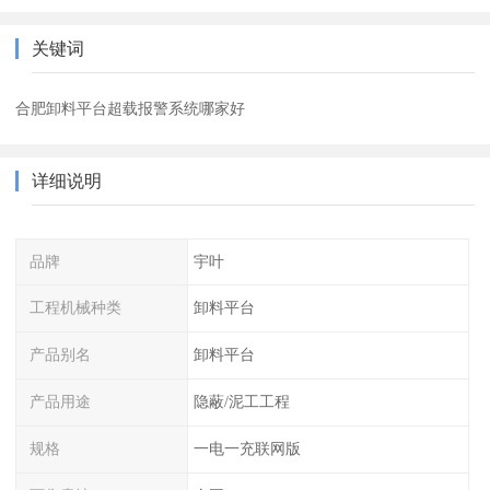
关键词
合肥卸料平台超载报警系统哪家好
详细说明
品牌
宇叶
工程机械种类
卸料平台
产品别名
卸料平台
产品用途
隐蔽/泥工工程
规格
一电一充联网版