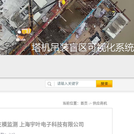
当前位置：
首页
->
供应商机
模监测 上海宇叶电子科技有限公司