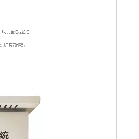
装即可完全过程监控；
便用户提前部署；