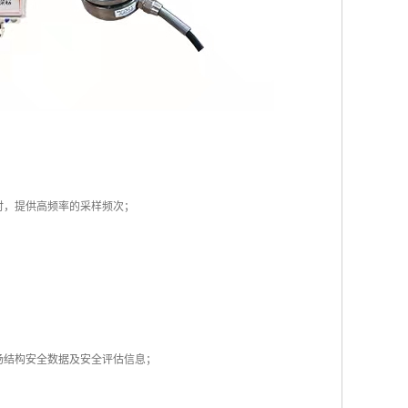
时，提供高频率的采样频次；
场结构安全数据及安全评估信息；