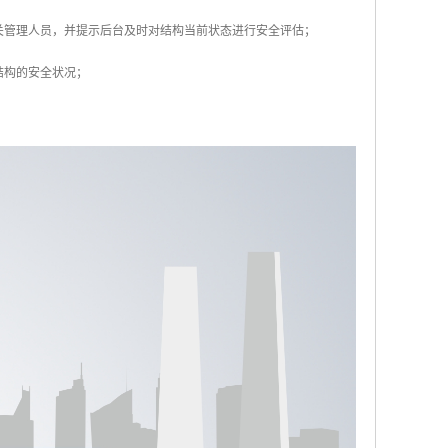
关管理人员，并提示后台及时对结构当前状态进行安全评估；
结构的安全状况；