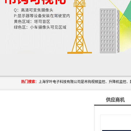
热门搜索：
供应商机