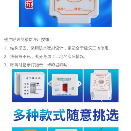
楼层呼叫器楼层呼叫按钮：
1、结构坚固、采用防水密封设计，更适合于建筑工地使用。
2、按钮按不死，充分考虑了工地的实际情况。
3、呼叫时指示灯指示，蜂鸣器鸣响。