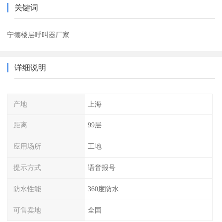
关键词
宁德楼层呼叫器厂家
详细说明
产地
上海
距离
99层
应用场所
工地
提示方式
语音报号
防水性能
360度防水
可售卖地
全国