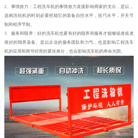
2、事情效力：工程洗车机的事情效力直接影响商家的支出，是以，
选购洗轮机的时刻必要把稳它的装备自控水平，技巧水平，开关节
制和程序节制。
3、服务和颐养：好的洗车机也要有好的颐养和服务才能够或者或者
很好的颐养装备。是以企业的服务团队和力气，也是影响工程洗车
机的应用和商号经营的紧张身分，也会影响洗车机的寿命光阴。