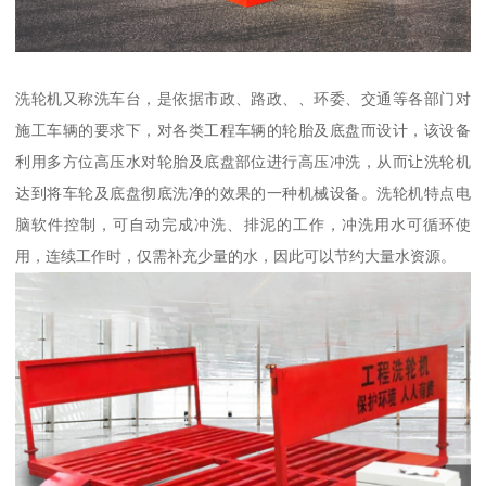
洗轮机又称洗车台，是依据市政、路政、、环委、交通等各部门对
施工车辆的要求下，对各类工程车辆的轮胎及底盘而设计，该设备
利用多方位高压水对轮胎及底盘部位进行高压冲洗，从而让洗轮机
达到将车轮及底盘彻底洗净的效果的一种机械设备。洗轮机特点电
脑软件控制，可自动完成冲洗、排泥的工作，冲洗用水可循环使
用，连续工作时，仅需补充少量的水，因此可以节约大量水资源。