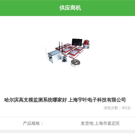
供应商机
哈尔滨高支模监测系统哪家好 上海宇叶电子科技有限公司
浏览次数：
491
次
产品规格：
发货地:
上海市嘉定区