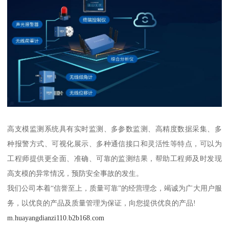
高支模监测系统具有实时监测、多参数监测、高精度数据采集、多
种报警方式、可视化展示、多种通信接口和灵活性等特点，可以为
工程师提供更全面、准确、可靠的监测结果，帮助工程师及时发现
高支模的异常情况，预防安全事故的发生。
我们公司本着“信誉至上，质量可靠”的经营理念，竭诚为广大用户服
务，以优良的产品及质量管理为保证，向您提供优良的产品!
m.huayangdianzi110.b2b168.com