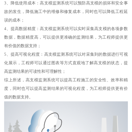
3、降低使用成本：高支模监测系统可以预防高支模的损坏和安全事
故的发生，降低施工中的维修和修复成本，同时也可以降低工程延
误的成本；
4、提高数据精度：高支模监测系统可以实时采集高支模的各项参数
数据，数据精度高，可以提供更准确的监测结果，为工程师提供更
有价值的数据支持；
5、提高可视化程度：高支模监测系统可以对采集到的数据进行可视
化展示，工程师可以通过图表等方式直观地了解高支模的状态，提
高监测结果的可读性和可理解性；
综上所述，高支模监测系统可以提高工程施工的安全性、效率和精
度，同时也可以提高监测结果的可视化程度，为工程师提供更有价
值的数据支持。