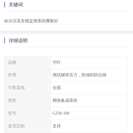
关键词
哈尔滨高支模监测系统哪家好
详细说明
品牌
宇叶
作用
测试钢管压力，防倾斜防位移
可售卖地
全国
类型
网络集成系统
型号
GZM-100
是否定制
支持