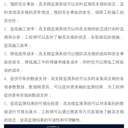
1、预防安全事故：高支模监测系统可以实时监测高支模的状态，及
时发现高支模的异常情况，预防安全事故的发生，保障工程施工的
安全性；
2、提高施工效率：高支模监测系统可以对高支模的状态进行实时监
测和分析，工程师可以及时了解高支模的状态，采取相应的措施，
提高施工效率；
3、降低使用成本：高支模监测系统可以预防高支模的损坏和安全事
故的发生，降低施工中的维修和修复成本，同时也可以降低工程延
误的成本；
4、提供可靠的数据支持：高支模监测系统可以实时采集高支模的各
项参数数据，数据精度高，可以提供更准确的监测结果，为工程师
提供更有价值的数据支持；
5、提高监测结果的可视化程度：高支模监测系统可以对采集到的数
据进行可视化展示，工程师可以通过图表等方式直观地了解高支模
的状态，提高监测结果的可读性和可理解性。