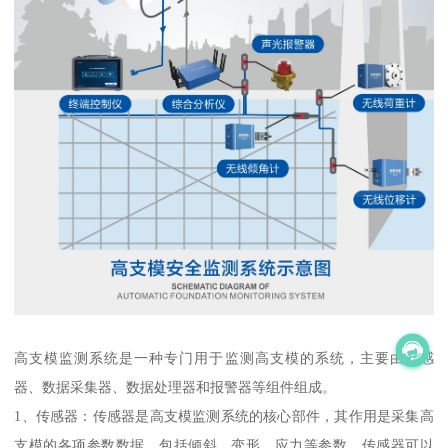
高支模监测系统是一种专门用于监测高支模的系统，主要由传感
器、数据采集器、数据处理器和报警器等组件组成。
1、传感器：传感器是高支模监测系统的核心部件，其作用是采集高
支模的各项参数数据，包括倾斜、变形、应力等参数。传感器可以