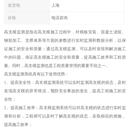
发货地
上海
价格
电话咨询
高支模监测是指在高支模施工过程中，对模板安装、混凝土浇筑、
钢筋加工、支撑体系等方面的参数进行实时监测和数据分析，以保
证施工的安全和质量；通过高支模监测，可以及时发现和解决施工
中的问题，保证高支模施工的安全和质量，提高施工效率和工程质
量。同时，高支模监测也是工程质量管理的重要手段之一。
高支模监测系统具有以下使用优势：
1、提高安全性：高支模监测系统可以实时监测高支模的状态，及时
发现高支模的异常情况，预防安全事故的发生，提高工程施工的安
全性；
2、提高施工效率：高支模监测系统可以对高支模的状态进行实时监
测和分析，工程师可以及时了解高支模的状态，采取相应的措施，
提高施工效率；