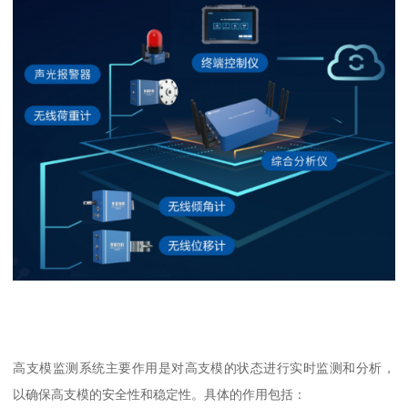
高支模监测系统主要作用是对高支模的状态进行实时监测和分析，
以确保高支模的安全性和稳定性。具体的作用包括：