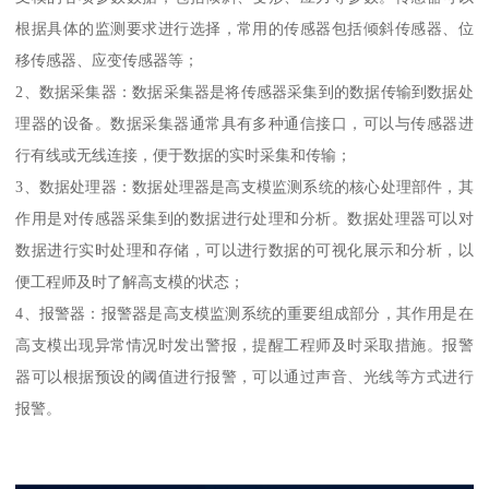
根据具体的监测要求进行选择，常用的传感器包括倾斜传感器、位
移传感器、应变传感器等；
2、数据采集器：数据采集器是将传感器采集到的数据传输到数据处
理器的设备。数据采集器通常具有多种通信接口，可以与传感器进
行有线或无线连接，便于数据的实时采集和传输；
3、数据处理器：数据处理器是高支模监测系统的核心处理部件，其
作用是对传感器采集到的数据进行处理和分析。数据处理器可以对
数据进行实时处理和存储，可以进行数据的可视化展示和分析，以
便工程师及时了解高支模的状态；
4、报警器：报警器是高支模监测系统的重要组成部分，其作用是在
高支模出现异常情况时发出警报，提醒工程师及时采取措施。报警
器可以根据预设的阈值进行报警，可以通过声音、光线等方式进行
报警。