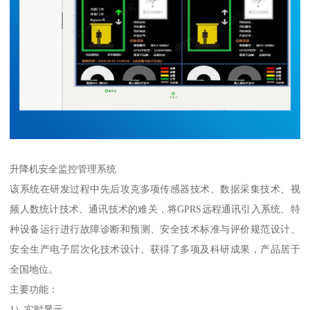
升降机安全监控管理系统
该系统在研发过程中先后攻克多项传感器技术、数据采集技术、视
频人数统计技术、通讯技术的难关，将GPRS远程通讯引入系统、特
种设备运行进行故障诊断和预测、安全技术标准与评价规范设计、
安全生产电子层次化技术设计、获得了多项及科研成果，产品居于
全国地位。
主要功能：
1）实时显示