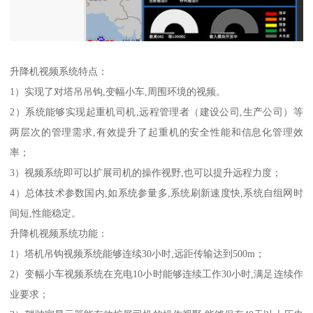
升降机视频系统特点：
1）实现了对塔吊吊钩,变幅小车,周围环境的视频。
2）系统能够实现起重机司机,远程管理者（建设公司,生产公司）等
两层次的管理需求,有效提升了起重机的安全性能和信息化管理效
率；
3）视频系统即可以扩展司机的操作视野,也可以提升远程力度；
4）总体技术参数国内,如系统参量多,系统刷新速度快,系统自组网时
间短,性能稳定。
升降机视频系统功能：
1）塔机吊钩视频系统能够连续30小时,远距传输达到500m；
2）变幅小车视频系统在充电10小时能够连续工作30小时,满足连续作
业要求；