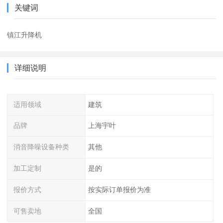
关键词
镇江升降机
详细说明
适用领域
建筑
品牌
上海宇叶
消音降噪设备种类
其他
加工定制
是的
报价方式
按实际订单报价为准
可售卖地
全国