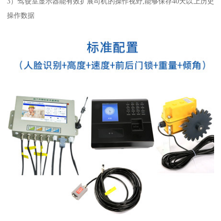
3）驾驶室显示器能有效扩展司机的操作视野,能够保存40天以上历史
操作数据