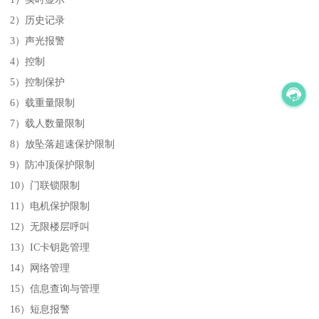
2）历史记录
3）声光报警
4）控制
5）控制保护
6）载重量限制
7）载人数量限制
8）放坠落超速保护限制
9）防冲顶保护限制
10）门联锁限制
11）电机保护限制
12）无限楼层呼叫
13）IC卡钥匙管理
14）网络管理
15）信息查询与管理
16）短息报警