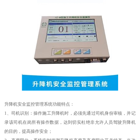
升降机安全监控管理系统功能特点：
1、司机识别：操作施工升降机时，必须先通过司机身份审核，并记
录该司机在岗所有操作数据，达到切实杜绝非允许人员驾驶升降机
的目的，提高操作安全；