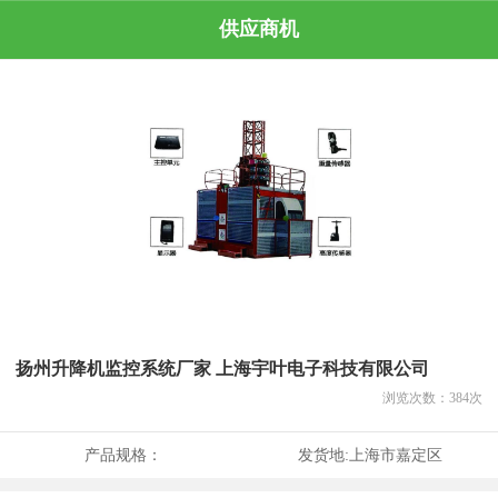
供应商机
扬州升降机监控系统厂家 上海宇叶电子科技有限公司
浏览次数：
384
次
产品规格：
发货地:
上海市嘉定区