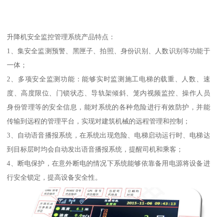
升降机安全监控管理系统产品特点：
1、集安全监测预警、黑匣子、拍照、身份识别、人数识别等功能于
一体；
2、多项安全监测功能：能够实时监测施工电梯的载重、人数、速
度、高度限位、门锁状态、导轨架倾斜、笼内视频监控、操作人员
身份管理等的安全信息，能对系统的各种危险进行有效防护，并能
传输到远程的管理平台，实现对建筑机械的远程管理和控制；
3、自动语音播报系统，在系统出现危险、电梯启动运行时、电梯达
到目标层时均会自动发出语音播报系统，提醒司机和乘客；
4、断电保护，在意外断电的情况下系统能够依靠备用电源将设备进
行安全锁定，提高设备安全性。