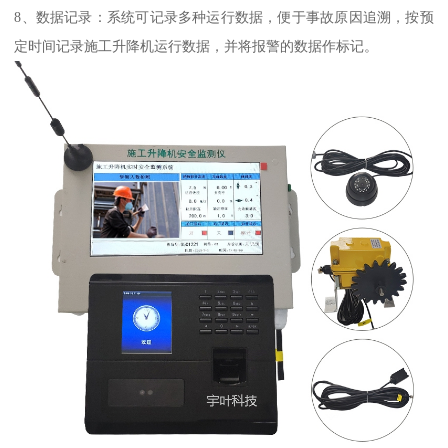
8、数据记录：系统可记录多种运行数据，便于事故原因追溯，按预
定时间记录施工升降机运行数据，并将报警的数据作标记。