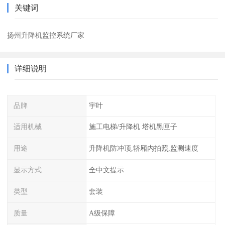
关键词
扬州升降机监控系统厂家
详细说明
品牌
宇叶
适用机械
施工电梯/升降机 塔机黑匣子
用途
升降机防冲顶,轿厢内拍照,监测速度
显示方式
全中文提示
类型
套装
质量
A级保障