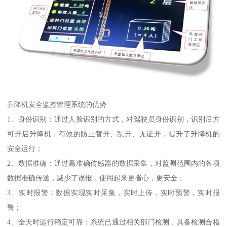
升降机安全监控管理系统的优势
1、身份识别：通过人脸识别的方式，对驾驶员身份识别，识别后方
可开启升降机，有效的防止替开、乱开、无证开，提升了升降机的
安全运行；
2、数据准确：通过高准确传感器的数据采集，对监测范围内的各项
数据准确传送，减少了误报，使用起来更省心，更安全；
3、实时报警：数据实现实时采集，实时上传，实时预警，实时报
警；
4、全天时运行稳定可靠：系统已通过相关部门检测，具备检测合格