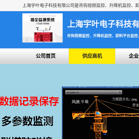
上海宇叶电子科技
吊钩视频监控、升降机监控、卸料平台监控
公司首页
供应商机
企业