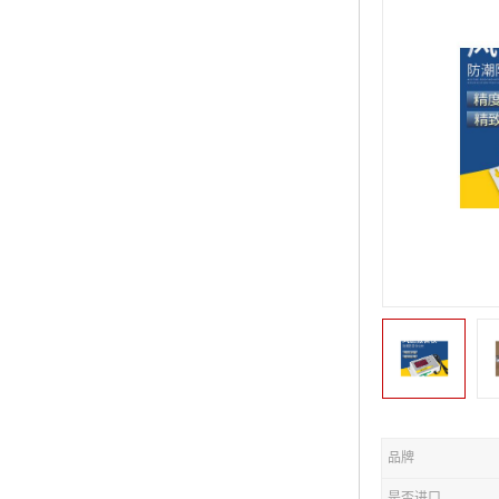
品牌
是否进口