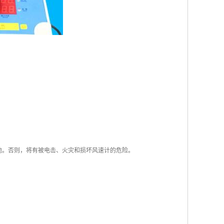
池。否则，将有被电击、火灾和损坏风速计的危险。