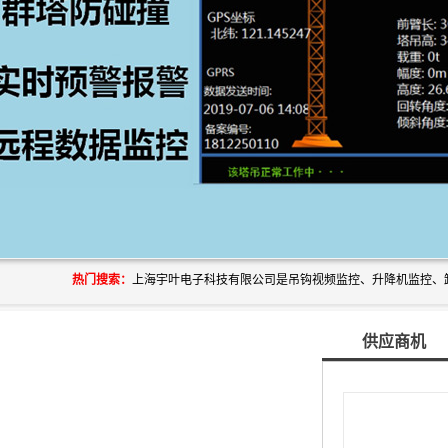
热门搜索：
供应商机