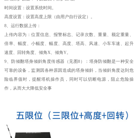
时间设置：设置系统时间。
高度设置：设置高度上限（由用户自行设定）。
8、运行数据上传：
上传内容为：位置信息、报警标志、记录次数、重量、额定重量、
倍率、幅度、小幅度、幅度、高度、塔高、风速、小车车速、起升
速度、回转角度、倾角X、倾角Y。
9、防倾翻塔身倾斜角度传感器（见图8）：塔身防倾翻是一种安全
可靠的设备，监测因各种原因造成的塔身倾斜，当倾斜角度达到危
险临界值时，提醒塔机操作员，同时可以切断电源，阻止危险操
作，从而大大降低安全事