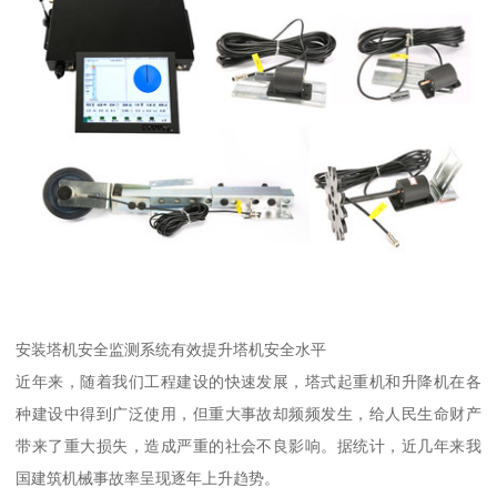
安装塔机安全监测系统有效提升塔机安全水平
近年来，随着我们工程建设的快速发展，塔式起重机和升降机在各
种建设中得到广泛使用，但重大事故却频频发生，给人民生命财产
带来了重大损失，造成严重的社会不良影响。据统计，近几年来我
国建筑机械事故率呈现逐年上升趋势。