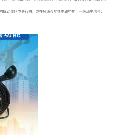
的脉动流场中进行的，或在风速仪加热电路中加上一脉动电信号，