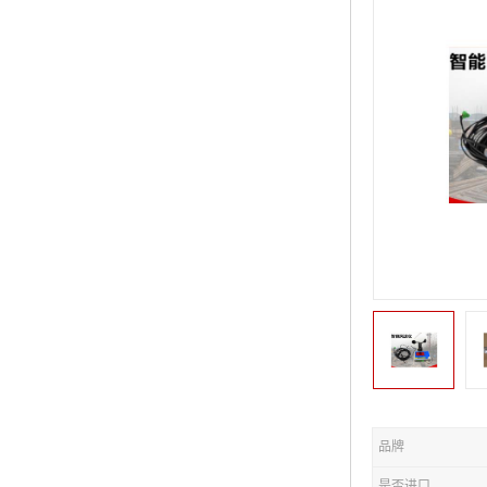
品牌
是否进口