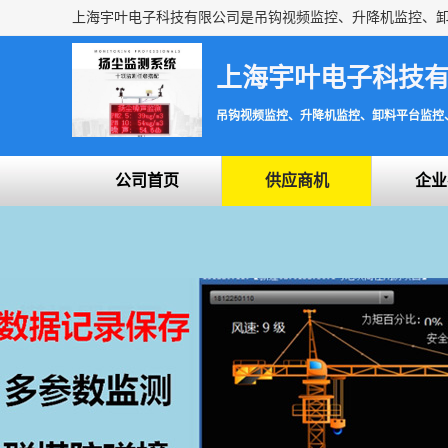
上海宇叶电子科技
吊钩视频监控、升降机监控、卸料平台监控
公司首页
供应商机
企业