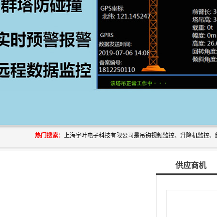
热门搜索：
供应商机