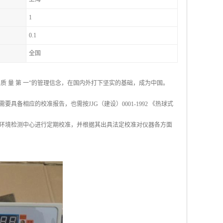
1
0.1
全国
 量 第 一”的管理信念，在国内外打下坚实的基础，成为中国。
相应的校准报告，也需按JJG（建设）0001-1992 《热球式
环境检测中心进行定期校准，并根据其出具法定校准对仪器各方面