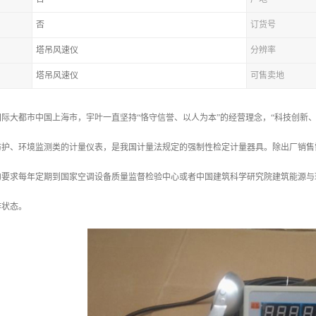
否
订货号
塔吊风速仪
分辨率
塔吊风速仪
可售卖地
际大都市中国上海市，宇叶一直坚持“恪守信誉、以人为本”的经营理念，“科技创新、质
护、环境监测类的计量仪表，是我国计量法规定的强制性检定计量器具。除出厂销售需要具备
的要求每年定期到国家空调设备质量监督检验中心或者中国建筑科学研究院建筑能源与
作状态。