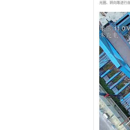
光圈、转向等进行