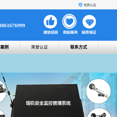
资质认证
3061676999
户案例
荣誉认证
联系方式