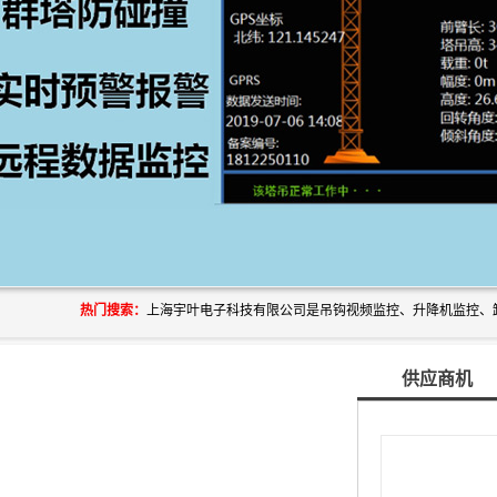
热门搜索：
供应商机