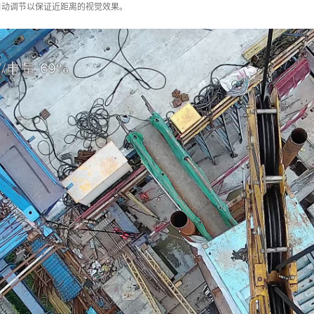
自动调节以保证近距离的视觉效果。