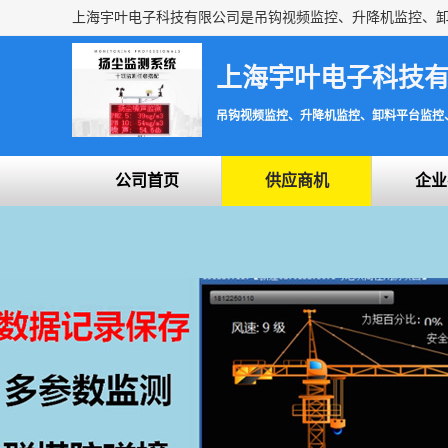
上海宇叶电子科技
吊钩视频监控、升降机监控、卸料平台监控
公司首页
供应商机
企业