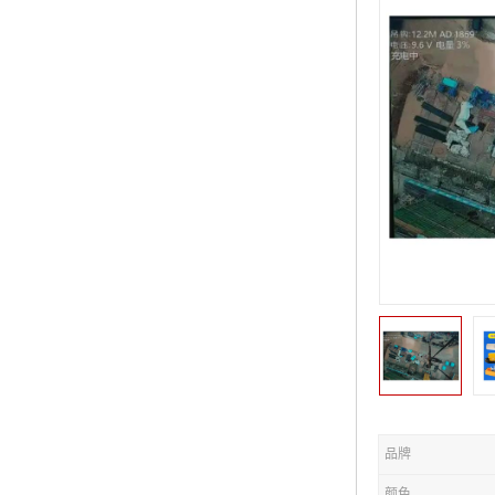
品牌
颜色