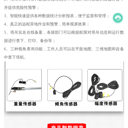
并提供危险性预警；
3、智能快速提供各种数据统计分析报表，便于监督和管理；
4、真正的远程异地作业和预警，简单视屏效果；
5、塔吊实名在线备案，各级部门可以根据权限对塔吊信息和运行数
据进行查下、打印、备份等；
6、三种视角查询功能，工作人员可以在平面地图、三维地图和设备
中查下塔机。