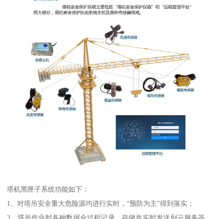
塔机黑匣子系统功能如下：
1、对塔吊安全重大危险源均进行实时，“预防为主”得到落实；
2、塔吊作业时各种数据全过程记录，存储并实时发送到云服务器，