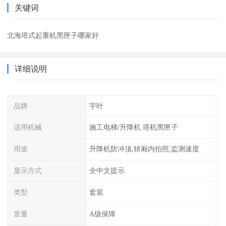
关键词
北海塔式起重机黑匣子哪家好
详细说明
品牌
宇叶
适用机械
施工电梯/升降机 塔机黑匣子
用途
升降机防冲顶,轿厢内拍照,监测速度
显示方式
全中文提示
类型
套装
质量
A级保障