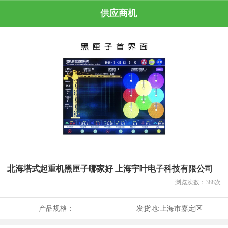
供应商机
北海塔式起重机黑匣子哪家好 上海宇叶电子科技有限公司
浏览次数：
388
次
产品规格：
发货地:
上海市嘉定区