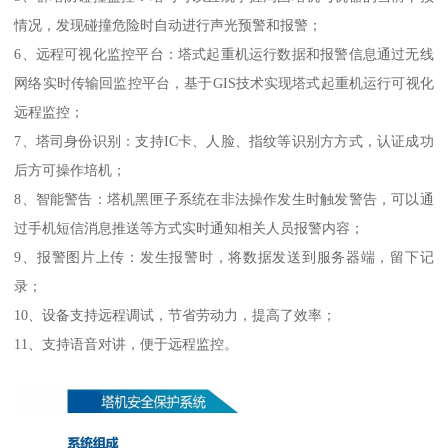
情况，发现碰撞危险时自动进行声光预警和报警；
6、远程可视化监控平台：塔式起重机运行数据和报警信息通过无线
网络实时传输回监控平台，基于GIS技术实现塔式起重机运行可视化
远程监控；
7、塔司身份识别：支持IC卡、人脸、指纹等识别方方式，认证成功
后方可操作培机；
8、智能警告：塔机黑匣子系统在非法操作发生时触发警告，可以通
过手机短信消息推送等方式实时通知相关人员报警内容；
9、报警图片上传：发生报警时，将数据发送到服务器端，留下记
录；
10、设备支持远程调试，节省劳动力，提高了效率；
11、支持语音对讲，便于远程监控。